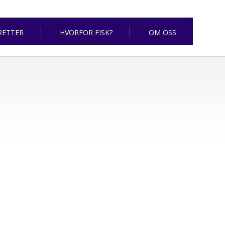
RETTER
HVORFOR FISK?
OM OSS